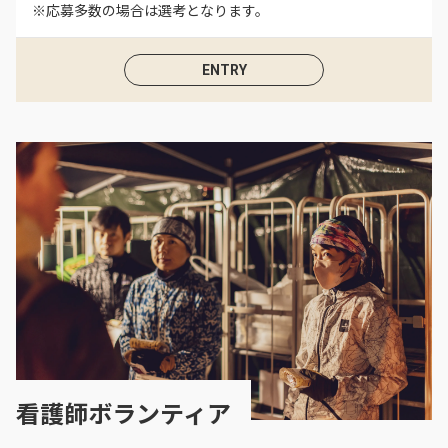
※応募多数の場合は選考となります。
ENTRY
看護師ボランティア