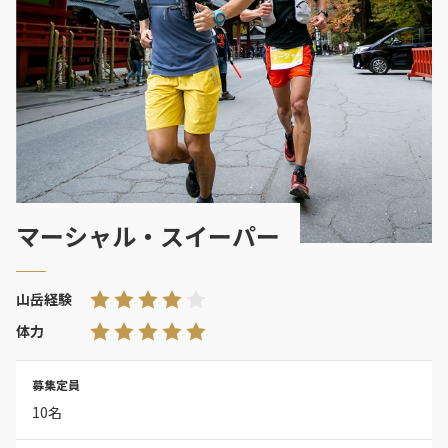
マーシャル・スイーパー
山岳経験
体力
募集定員
10名