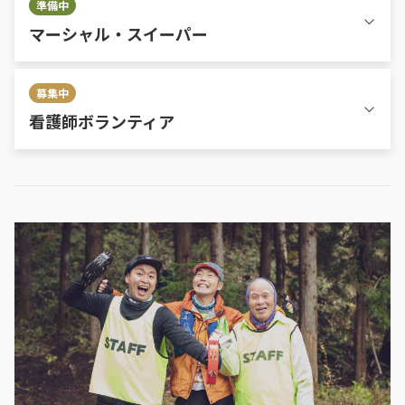
準備中
マーシャル・スイーパー
募集中
看護師ボランティア