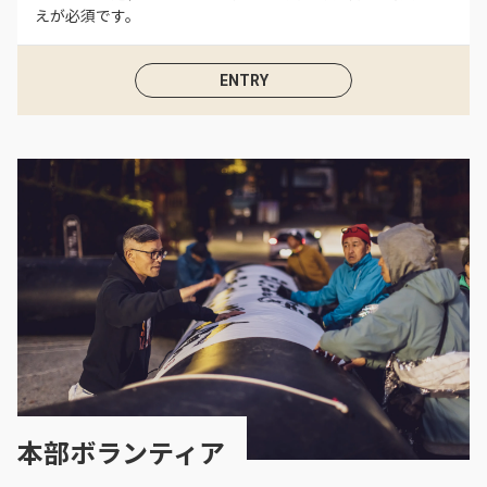
えが必須です。
ENTRY
本部ボランティア