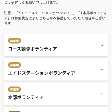
どうぞ宜しくお願い申し上げます。
注意：「2.エイドステーションボランティア」「3.本部ボランティ
ア」は募集状況によりどちらかへ移動していただく場合がござい
ます。
募集中
コース誘導ボランティア
募集中
エイドステーションボランティア
募集中
本部ボランティア