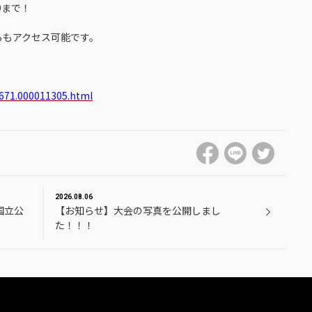
9まで！
からもアクセス可能です。
2671.000011305.html
2026.08.06
国立公
【お知らせ】大会の写真を公開しまし
た！！！