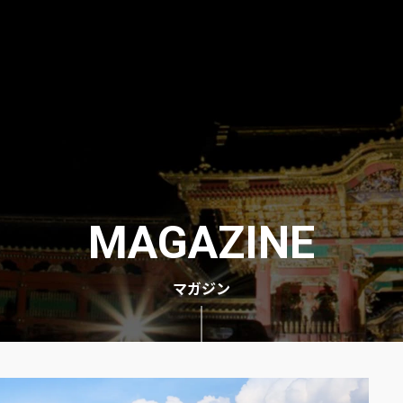
MAGAZINE
マガジン