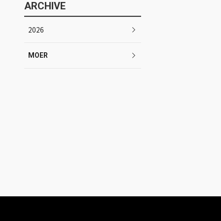
ARCHIVE
2026
MOER