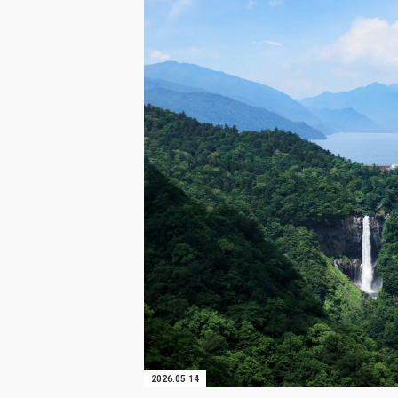
2026.05.14