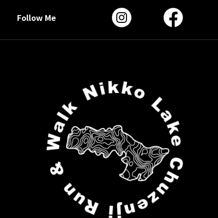
Follow Me