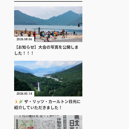
2026.08.06
【お知らせ】大会の写真を公開しま
した！！！
2026.05.14
ザ・リッツ・カールトン日光に
紹介していただきました！