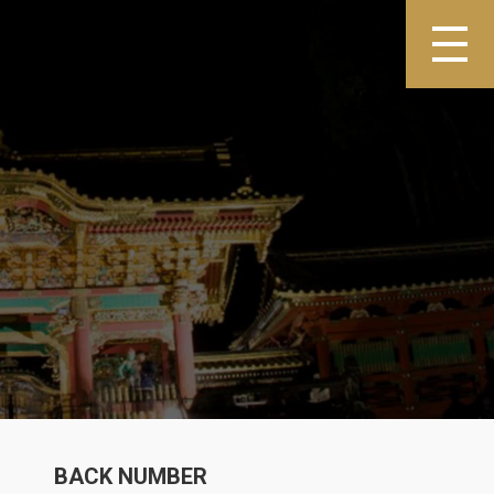
BACK NUMBER