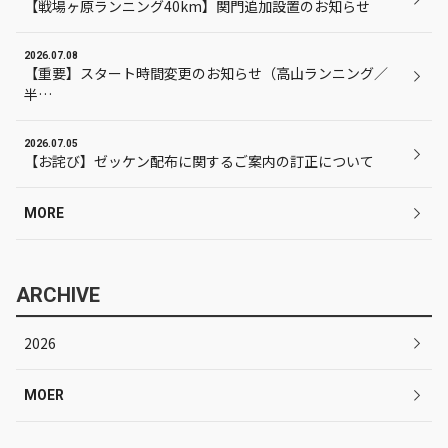
【戦場ヶ原ランニング40km】関門追加設置のお知らせ
2026.07.08
【重要】スタート時間変更のお知らせ（高山ランニング／
半…
2026.07.05
【お詫び】ゼッケン配布に関するご案内の訂正について
MORE
ARCHIVE
2026
MOER