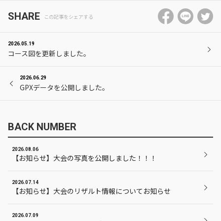
SHARE
この記事をシェアする
2026.05.19
コース図を更新しました。
2026.06.29
GPXデータを公開しました。
BACK NUMBER
2026.08.06
【お知らせ】大会の写真を公開しました！！！
2026.07.14
【お知らせ】大会のリザルト情報についてお知らせ
2026.07.09