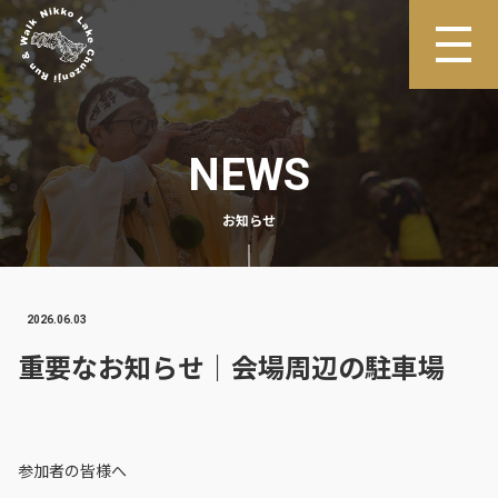
NEWS
お知らせ
2026.06.03
重要なお知らせ｜会場周辺の駐車場
参加者の皆様へ