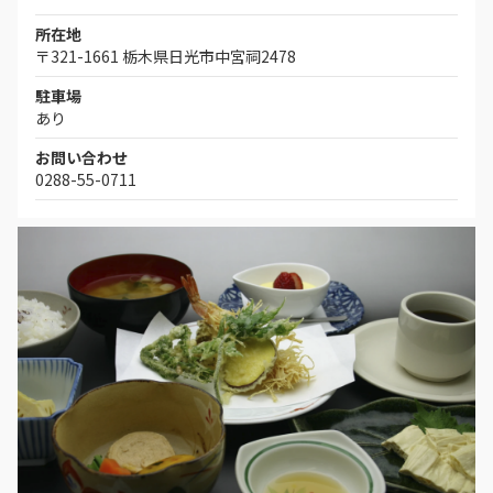
所在地
〒321-1661 栃木県日光市中宮祠2478
駐車場
あり
お問い合わせ
0288-55-0711