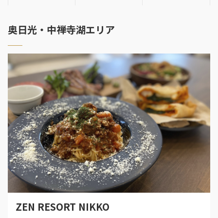
奥日光・中禅寺湖エリア
ZEN RESORT NIKKO