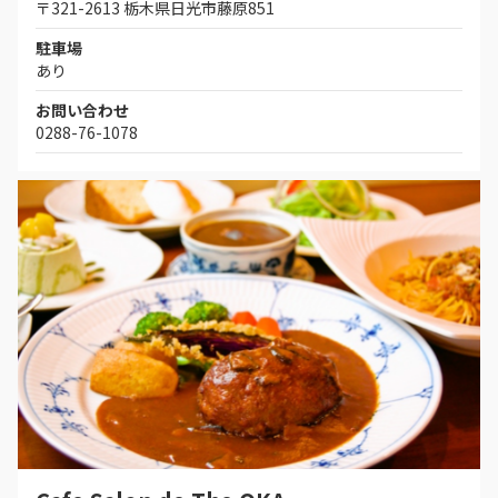
〒321-2613 栃木県日光市藤原851
駐車場
あり
お問い合わせ
0288-76-1078