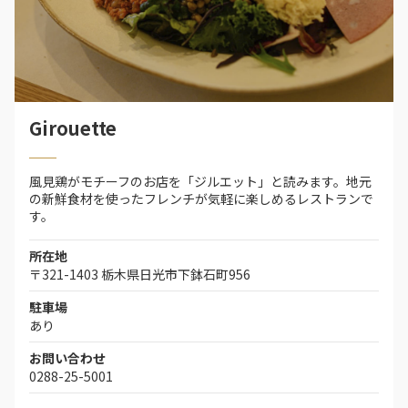
Girouette
風見鶏がモチーフのお店を「ジルエット」と読みます。地元
の新鮮食材を使ったフレンチが気軽に楽しめるレストランで
す。
所在地
〒321-1403 栃木県日光市下鉢石町956
駐車場
あり
お問い合わせ
0288-25-5001