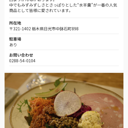
中でもみずみずしさとさっぱりとした“水羊羹”が一番の人気
商品として皆様に愛されています。
所在地
〒321-1402 栃木県日光市中鉢石町898
駐車場
あり
お問い合わせ
0288-54-0104