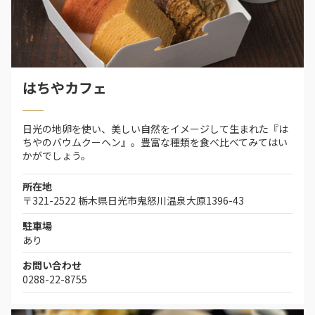
はちやカフェ
日光の地卵を使い、美しい自然をイメージして生まれた『は
ちやのバウムクーヘン』。豊富な種類を食べ比べてみてはい
かがでしょう。
所在地
〒321-2522 栃木県日光市鬼怒川温泉大原1396-43
駐車場
あり
お問い合わせ
0288-22-8755