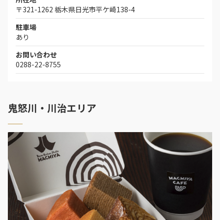
〒321-1262 栃木県日光市平ケ崎138-4
駐車場
あり
お問い合わせ
0288-22-8755
鬼怒川・川治エリア