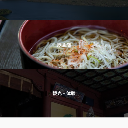
飲食店
観光・体験